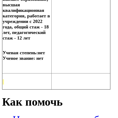
высшая
квалификационная
категория, работает в
учреждении с 2022
года, общий стаж - 18
лет, педагогический
стаж - 12 лет
Ученая степень:нет
Ученое звание: нет
Как помочь