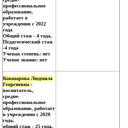
профессиональное
образование,
работает в
учреждении с 2022
года
Общий стаж - 4 года,
Педагогический стаж
-4 года
Ученая степень: нет
Ученое звание: нет
Кокшарова Людмила
Георгиевна -
воспитатель,
средне-
профессиональное
образование, работает
в учреждении с 2020
года,
общий стаж - 25 года,