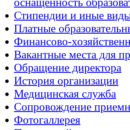
оснащённость образова
Стипендии и иные вид
Платные образовательн
Финансово-хозяйственн
Вакантные места для пр
Обращение директора
История организации
Медицинская служба
Сопровождение приемн
Фотогаллерея