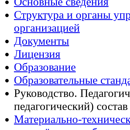
Основные сведения
Структура и органы уп
организацией
Документы
Лицензия
Образование
Образовательные станд
Руководство. Педагогич
педагогический) состав
Материально-техническ