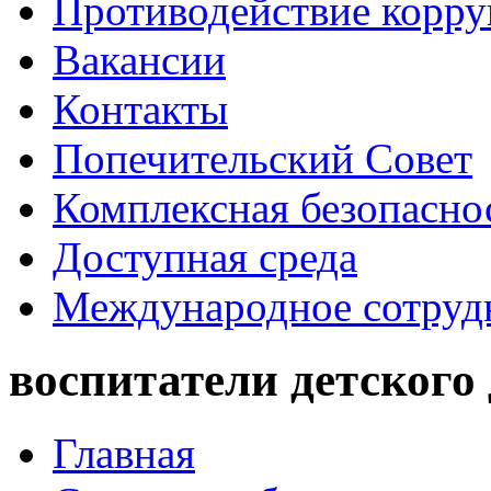
Противодействие корр
Вакансии
Контакты
Попечительский Совет
Комплексная безопасно
Доступная среда
Международное сотруд
воспитатели детского
Главная