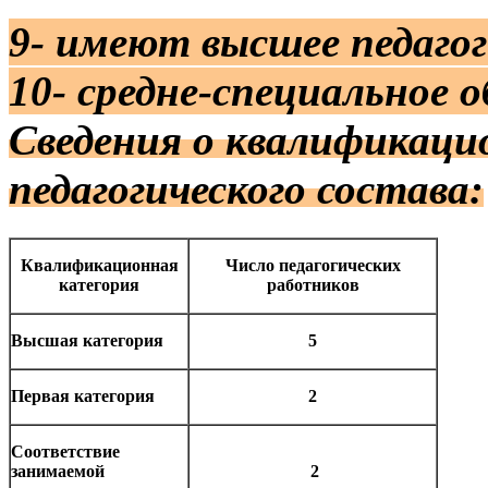
9- имеют высшее педагог
10- средне-специальное о
Сведения о квалификаци
педагогического состава:
Квалификационная
Число педагогических
категория
работников
Высшая категория
5
Первая категория
2
Соответствие
занимаемой
2