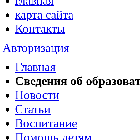
главная
карта сайта
Контакты
Авторизация
Главная
Сведения об образова
Новости
Статьи
Воспитание
Помощь детям