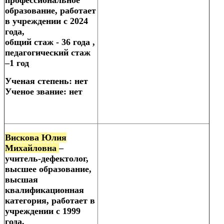
образование, работает
в учреждении с 2024
года,
общий стаж - 36 года ,
педагогический стаж
–1 год
Ученая степень: нет
Ученое звание: нет
Вискова Юлия
Михайловна
–
учитель-дефектолог,
высшее образование,
высшая
квалификационная
категория, работает в
учреждении с 1999
года,