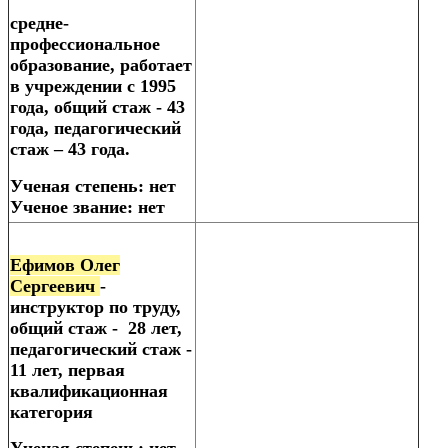
средне-
профессиональное
образование, работает
в учреждении с 1995
года, общий стаж - 43
года, педагогический
стаж – 43 года.
Ученая степень: нет
Ученое звание: нет
Ефимов Олег
Сергеевич
-
инструктор по труду,
общий стаж - 28 лет,
педагогический стаж -
11 лет, первая
квалификационная
категория