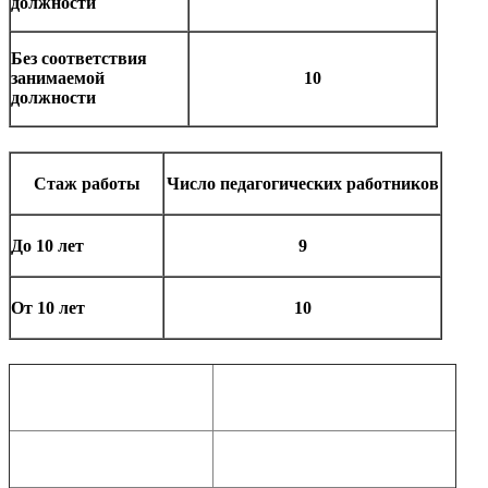
должности
Без соответствия
занимаемой
10
должности
Стаж работы
Число педагогических работников
До 10 лет
9
От 10 лет
10