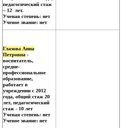
педагогический стаж
– 12 лет.
Ученая степень: нет
Ученое звание: нет
Глазова Анна
Петровна
-
воспитатель,
средне-
профессиональное
образование,
работает в
учреждении с 2012
года, общий стаж 20
лет, педагогический
стаж - 10 лет
Ученая степень: нет
Ученое звание: нет