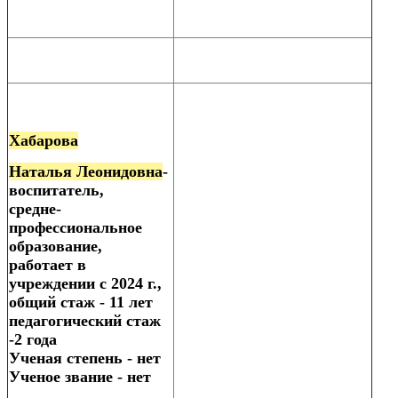
Хабарова
Наталья Леонидовна
-
воспитатель,
средне-
профессиональное
образование,
работает в
учреждении с 2024 г.,
общий стаж - 11 лет
педагогический стаж
-2 года
Ученая степень - нет
Ученое звание - нет