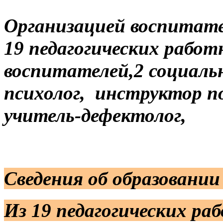
Организацией воспитате
19 педагогических работн
воспитателей,2 социальны
психолог, инструктор по
учитель-дефектолог,
Сведения об образовании
Из 19 педагогических ра