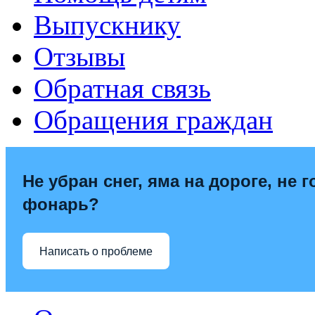
Выпускнику
Отзывы
Обратная связь
Обращения граждан
Не убран снег, яма на дороге, не г
фонарь?
Написать о проблеме