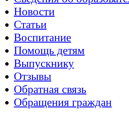
Новости
Статьи
Воспитание
Помощь детям
Выпускнику
Отзывы
Обратная связь
Обращения граждан