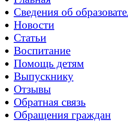
Сведения об образоват
Новости
Статьи
Воспитание
Помощь детям
Выпускнику
Отзывы
Обратная связь
Обращения граждан