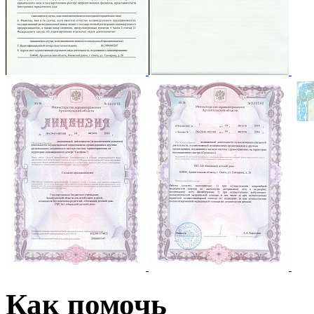
Как помочь