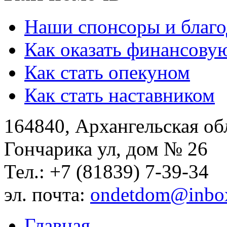
Наши спонсоры и благо
Как оказать финансову
Как стать опекуном
Как стать наставником
164840, Архангельская обл
Гончарика ул, дом № 26
Тел.: +7 (81839) 7-39-34
эл. почта:
ondetdom@inbo
Главная