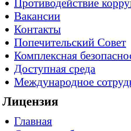
Противодействие корр
Вакансии
Контакты
Попечительский Совет
Комплексная безопасно
Доступная среда
Международное сотруд
Лицензия
Главная