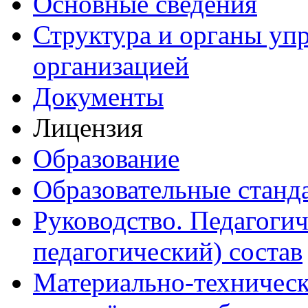
Основные сведения
Структура и органы уп
организацией
Документы
Лицензия
Образование
Образовательные станд
Руководство. Педагогич
педагогический) состав
Материально-техническ