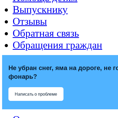
Выпускнику
Отзывы
Обратная связь
Обращения граждан
Не убран снег, яма на дороге, не г
фонарь?
Написать о проблеме