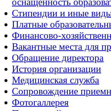
оснащённость образова
Стипендии и иные вид
Платные образовательн
Финансово-хозяйственн
Вакантные места для пр
Обращение директора
История организации
Медицинская служба
Сопровождение приемн
Фотогаллерея