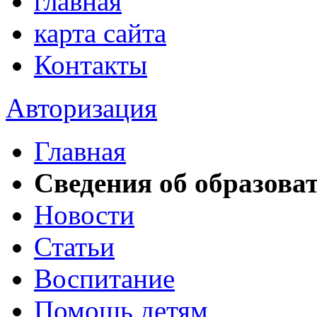
главная
карта сайта
Контакты
Авторизация
Главная
Сведения об образова
Новости
Статьи
Воспитание
Помощь детям