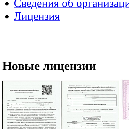
Сведения об организац
Лицензия
Новые лицензии