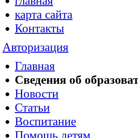
главная
карта сайта
Контакты
Авторизация
Главная
Сведения об образова
Новости
Статьи
Воспитание
Помощь детям