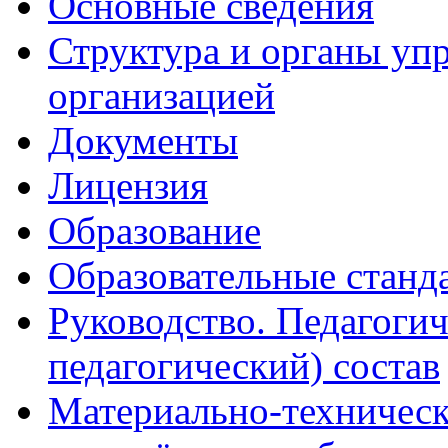
Основные сведения
Структура и органы уп
организацией
Документы
Лицензия
Образование
Образовательные станд
Руководство. Педагогич
педагогический) состав
Материально-техническ