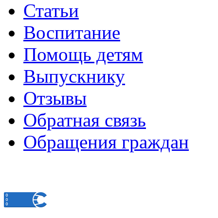
Статьи
Воспитание
Помощь детям
Выпускнику
Отзывы
Обратная связь
Обращения граждан