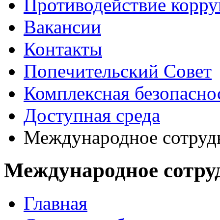
Противодействие корр
Вакансии
Контакты
Попечительский Совет
Комплексная безопасно
Доступная среда
Международное сотруд
Международное сотру
Главная