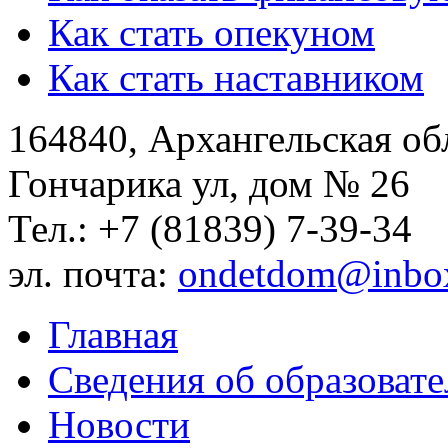
Как стать опекуном
Как стать наставником
164840, Архангельская обл
Гончарика ул, дом № 26
Тел.: +7 (81839) 7-39-34
эл. почта:
ondetdom@inbo
Главная
Сведения об образоват
Новости