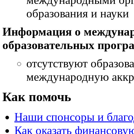
образования и науки
Информация о междунар
образовательных прогр
отсутствуют образо
международную акк
Как помочь
Наши спонсоры и благо
Как оказать финансову