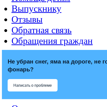
Выпускнику
Отзывы
Обратная связь
Обращения граждан
Не убран снег, яма на дороге, не г
фонарь?
Написать о проблеме