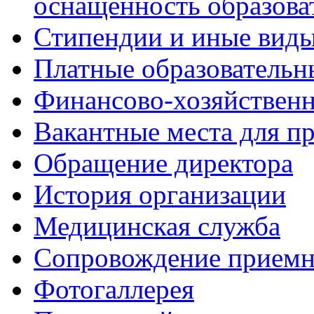
оснащённость образова
Стипендии и иные вид
Платные образовательн
Финансово-хозяйственн
Вакантные места для пр
Обращение директора
История организации
Медицинская служба
Сопровождение приемн
Фотогаллерея