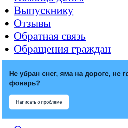
Выпускнику
Отзывы
Обратная связь
Обращения граждан
Не убран снег, яма на дороге, не г
фонарь?
Написать о проблеме