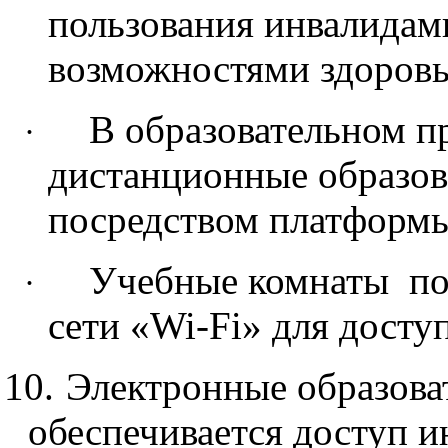
пользования инвалидам
возможностями здоровь
В образовательном п
·
дистанционные образов
посредством платформ
Учебные комнаты по
·
сети «Wi-Fi» для досту
10.
Электронные образова
обеспечивается доступ и