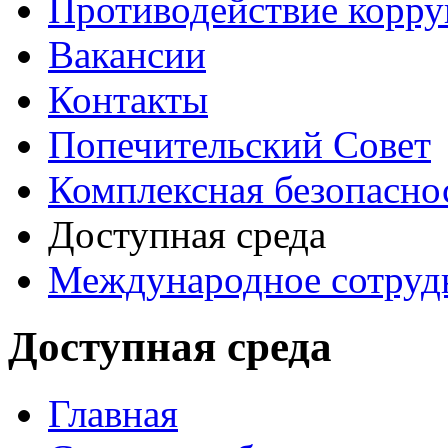
Противодействие корр
Вакансии
Контакты
Попечительский Совет
Комплексная безопасно
Доступная среда
Международное сотруд
Доступная среда
Главная