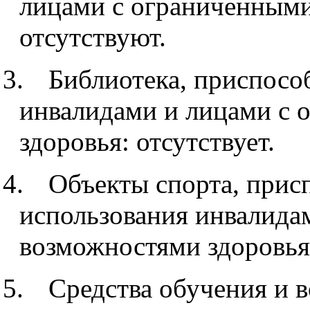
лицами с ограниченными
отсутствуют.
3.
Библиотека, приспосо
инвалидами и лицами с
здоровья: отсутствует.
4.
Объекты спорта, прис
использования инвалида
возможностями здоровья:
5.
Средства обучения и 