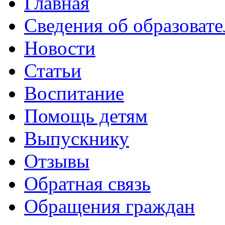
Главная
Сведения об образоват
Новости
Статьи
Воспитание
Помощь детям
Выпускнику
Отзывы
Обратная связь
Обращения граждан