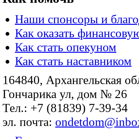
Наши спонсоры и благо
Как оказать финансову
Как стать опекуном
Как стать наставником
164840, Архангельская обл
Гончарика ул, дом № 26
Тел.: +7 (81839) 7-39-34
эл. почта:
ondetdom@inbo