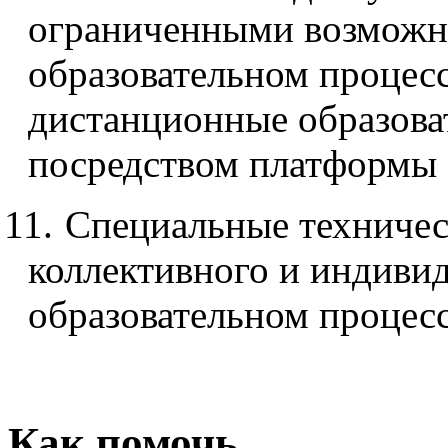
ограниченными возможно
образовательном процес
дистанционные образова
посредством платформы 
11.
Специальные техничес
коллективного и индивид
образовательном процес
Как помочь