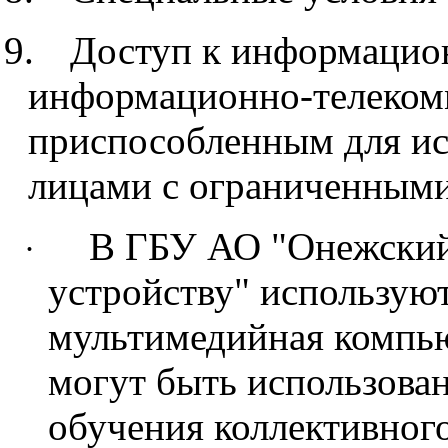
9.
Доступ к информацио
информационно-телеком
приспособленным для ис
лицами с ограниченными
В ГБУ АО "Онежский
·
устройству" использую
мультимедийная компью
могут быть использован
обучения коллективног