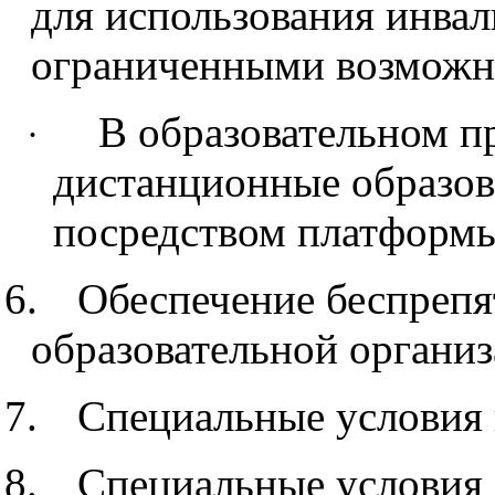
для использования инвал
ограниченными возможн
В образовательном п
·
дистанционные образов
посредством платформы
6.
Обеспечение беспрепя
образовательной организ
7.
Специальные условия 
8.
Специальные условия 