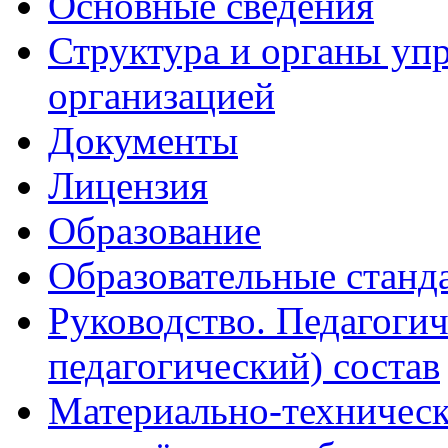
Основные сведения
Структура и органы уп
организацией
Документы
Лицензия
Образование
Образовательные станд
Руководство. Педагогич
педагогический) состав
Материально-техническ