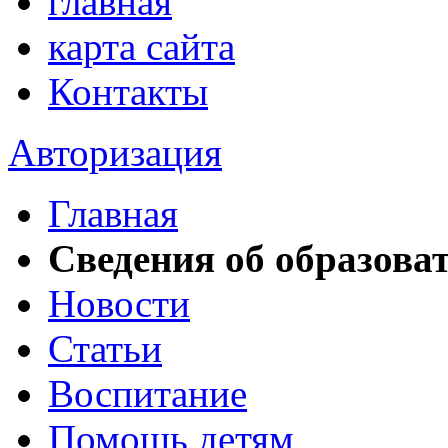
главная
карта сайта
Контакты
Авторизация
Главная
Сведения об образова
Новости
Статьи
Воспитание
Помощь детям