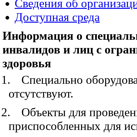
Сведения об организац
Доступная среда
Информация о специаль
инвалидов и лиц с огр
здоровья
1.
Специально оборудов
отсутствуют.
2.
Объекты для проведен
приспособленных для ис