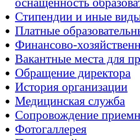
оснащённость образова
Стипендии и иные вид
Платные образовательн
Финансово-хозяйственн
Вакантные места для пр
Обращение директора
История организации
Медицинская служба
Сопровождение приемн
Фотогаллерея