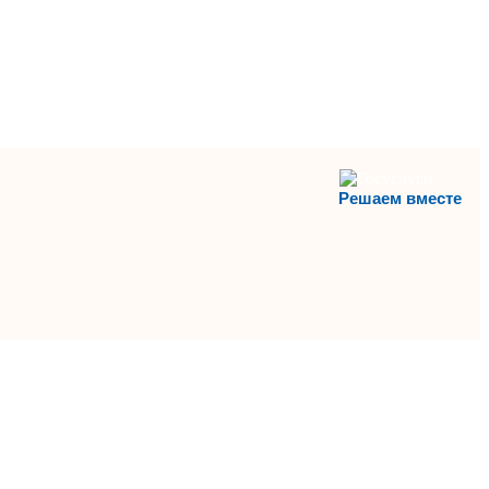
Решаем вместе