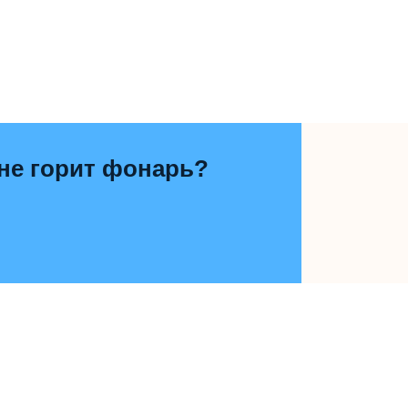
, не горит фонарь?