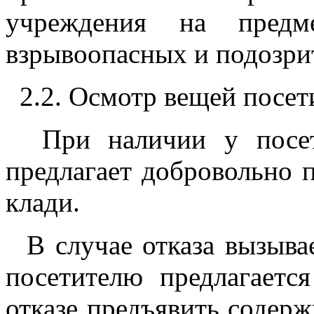
учреждения на предме
взрывоопасных и подозри
2.2. Осмотр вещей посет
При наличии у посети
предлагает добровольно 
клади.
В случае отказа вызыва
посетителю предлагаетс
отказе предъявить содер