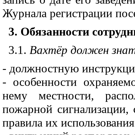
Журнала регистрации пос
3. Обязанности сотрудн
3.1.
Вахтёр
должен знат
- должностную инструкц
- особенности охраняем
нему местности, расп
пожарной сигнализации, 
правила их использования