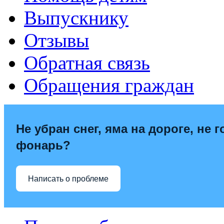
Выпускнику
Отзывы
Обратная связь
Обращения граждан
Не убран снег, яма на дороге, не г
фонарь?
Написать о проблеме