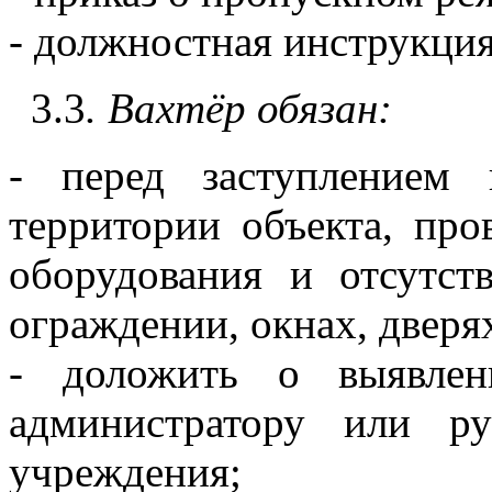
- должностная инструкция
3.3
.
Вахтёр
обязан:
- перед заступлением
территории объекта, про
оборудования и отсутс
ограждении, окнах, дверя
- доложить о выявлен
администратору или ру
учреждения;