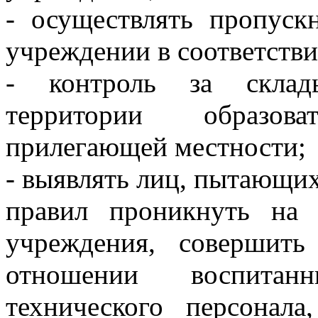
- осуществлять пропуск
учреждении в соответств
- контроль за склад
территории образов
прилегающей местности;
- выявлять лиц, пытающи
правил проникнуть на 
учреждения, совершить
отношении воспитанн
технического персонал