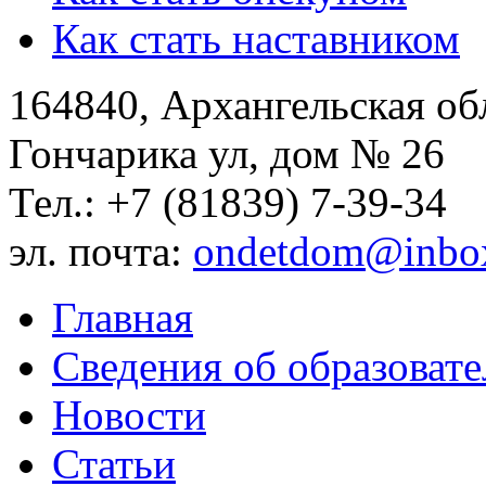
Как стать наставником
164840, Архангельская обл
Гончарика ул, дом № 26
Тел.: +7 (81839) 7-39-34
эл. почта:
ondetdom@inbo
Главная
Сведения об образоват
Новости
Статьи