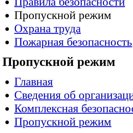
Правила безопасности
Пропускной режим
Охрана труда
Пожарная безопасность
Пропускной режим
Главная
Сведения об организац
Комплексная безопасно
Пропускной режим