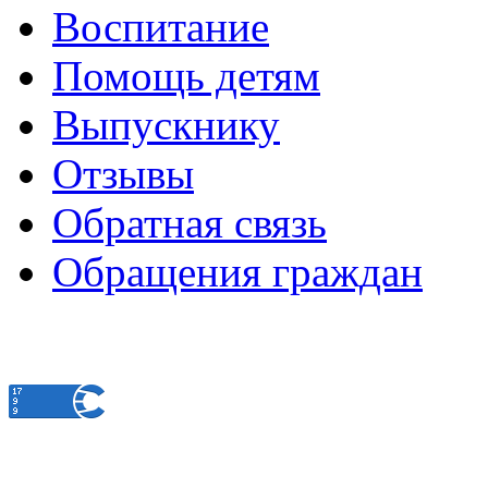
Воспитание
Помощь детям
Выпускнику
Отзывы
Обратная связь
Обращения граждан