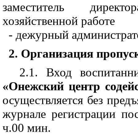
заместитель директ
хозяйственной работе
- дежурный администрат
2. Организация пропус
2.1. Вход воспитанни
«Онежский центр содей
осуществляется без предъ
журнале регистрации пос
ч.00 мин.