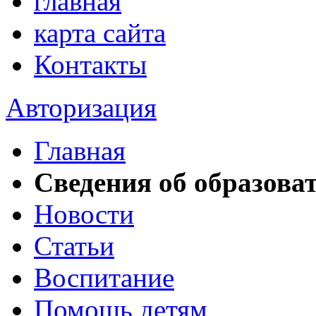
главная
карта сайта
Контакты
Авторизация
Главная
Сведения об образова
Новости
Статьи
Воспитание
Помощь детям