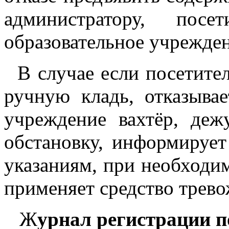
администратору, пос
образовательное учрежден
В случае если посетител
ручную кладь, отказывае
учреждение вахтёр, деж
обстановку, информирует
указаниям, при необходи
применяет средство трево
Ж
урнал регистрации п