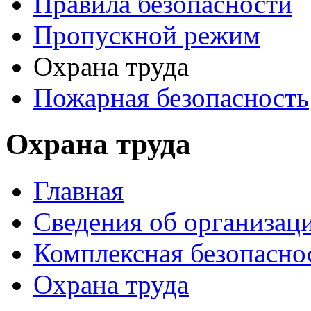
Правила безопасности
Пропускной режим
Охрана труда
Пожарная безопасность
Охрана труда
Главная
Сведения об организац
Комплексная безопасно
Охрана труда