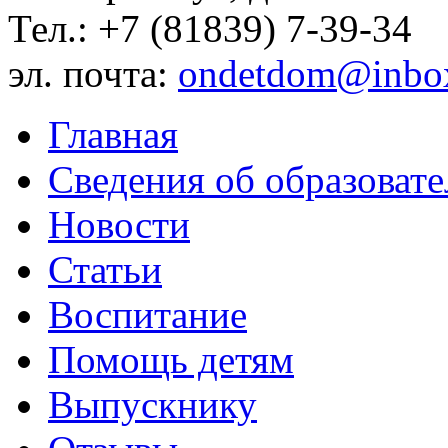
Тел.: +7 (81839) 7-39-34
эл. почта:
ondetdom@inbo
Главная
Сведения об образоват
Новости
Статьи
Воспитание
Помощь детям
Выпускнику