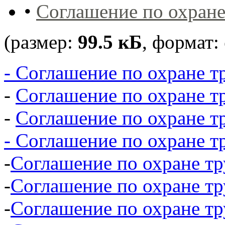
•
Соглашение по охране
(размер:
99.5 кБ
, формат:
- Соглашение по охране т
-
Соглашение по охране тр
-
Соглашение по охране тр
- Соглашение по охране т
-
Соглашение по охране тр
-
Соглашение по охране тр
-
Соглашение по охране тр