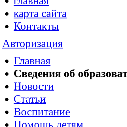
главная
карта сайта
Контакты
Авторизация
Главная
Сведения об образова
Новости
Статьи
Воспитание
Помощь детям