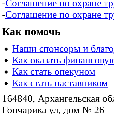
-
Соглашение по охране тр
-
Соглашение по охране тр
Как помочь
Наши спонсоры и благо
Как оказать финансову
Как стать опекуном
Как стать наставником
164840, Архангельская обл
Гончарика ул, дом № 26