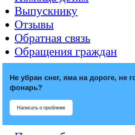
Выпускнику
Отзывы
Обратная связь
Обращения граждан
Не убран снег, яма на дороге, не г
фонарь?
Написать о проблеме