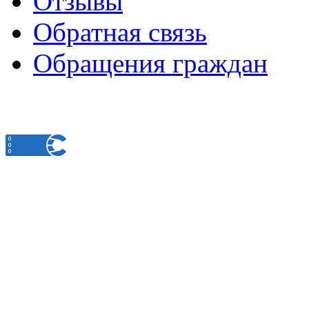
Отзывы
Обратная связь
Обращения граждан